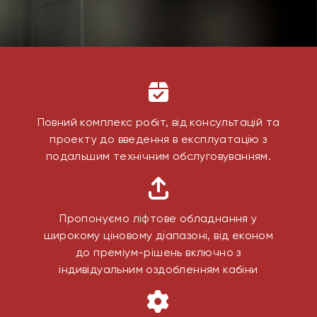
Повний комплекс робіт, від консультацій та
проекту до введення в експлуатацію з
подальшим технічним обслуговуванням.
Пропонуємо ліфтове обладнання у
широкому ціновому діапазоні, від економ
до преміум-рішень включно з
індивідуальним оздобленням кабіни