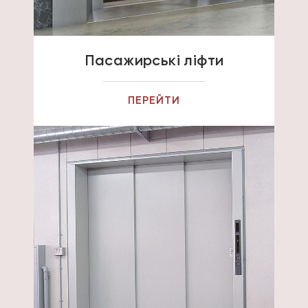
Пасажирські ліфти
ПЕРЕЙТИ