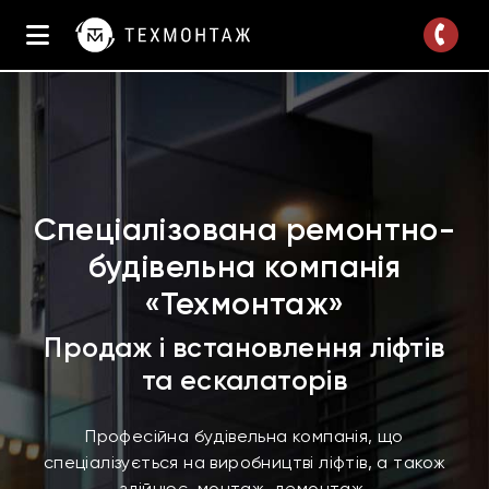
Спеціалізована ремонтно-
будівельна компанія
«Техмонтаж»
Продаж і встановлення ліфтів
та ескалаторів
Професійна будівельна компанія, що
спеціалізується на виробництві ліфтів, а також