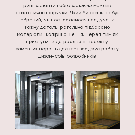
різні варіанти і обговорюємо можливі
стилістичні напрямки. Який би стиль не був
обраний, ми постараємося продумати
кожну деталь, ретельно підберемо
матеріали і колірні рішення. Перед тим як
приступити до реалізації проекту,
замовник переглядає і затверджує роботу
дизайнерів-розробників.