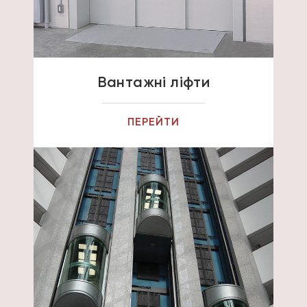
Вантажні ліфти
ПЕРЕЙТИ