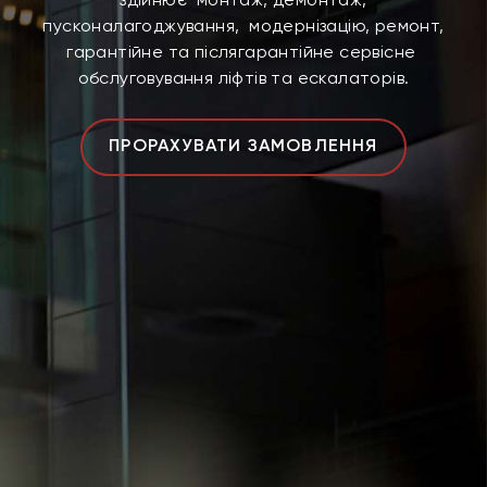
здійнює монтаж, демонтаж,
пусконалагоджування, модернізацію, ремонт,
гарантійне та післягарантійне сервісне
обслуговування ліфтів та ескалаторів.
ПРОРАХУВАТИ ЗАМОВЛЕННЯ