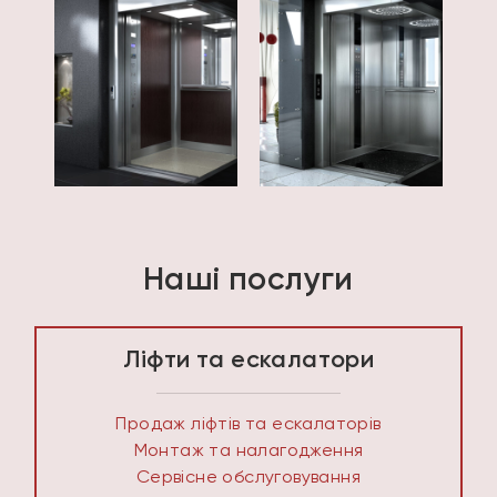
Наші послуги
Ліфти та ескалатори
Продаж ліфтів та ескалаторів
Монтаж та налагодження
Сервісне обслуговування