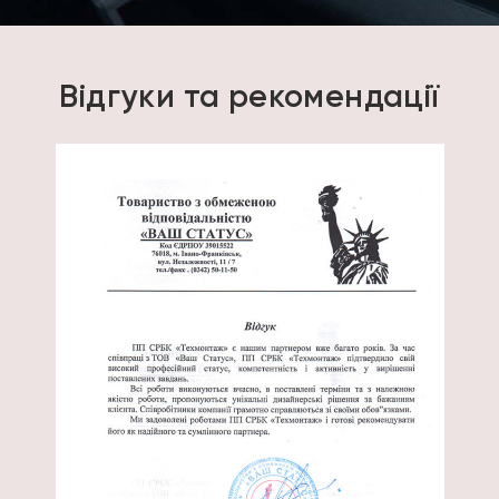
Відгуки та рекомендації