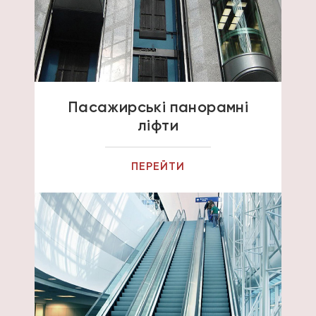
Пасажирські панорамні
ліфти
ПЕРЕЙТИ