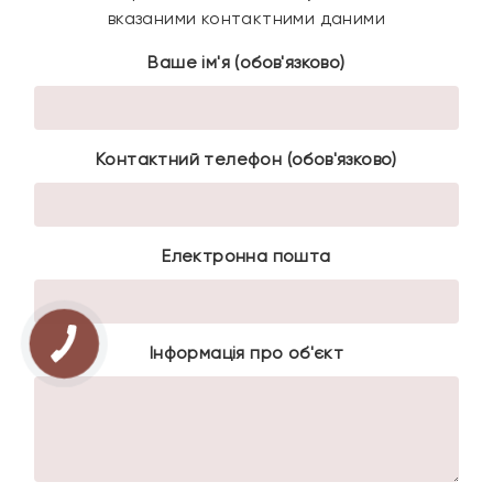
вказаними контактними даними
Ваше ім'я (обов'язково)
Контактний телефон (обов'язково)
Електронна пошта
Інформація про об'єкт