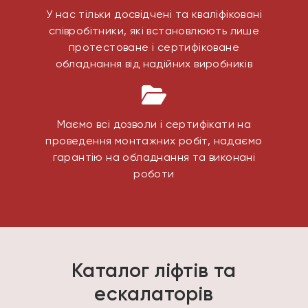
У нас тільки досвідчені та кваліфіковані
співробітники, які встановлюють лише
протестоване і сертифіковане
обладнання від надійних виробників
Маємо всі дозволи і сертифікати на
проведення монтажних робіт, надаємо
гарантію на обладнання та виконані
роботи
Каталог ліфтів та
ескалаторів