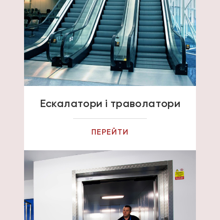
Ескалатори і траволатори
ПЕРЕЙТИ