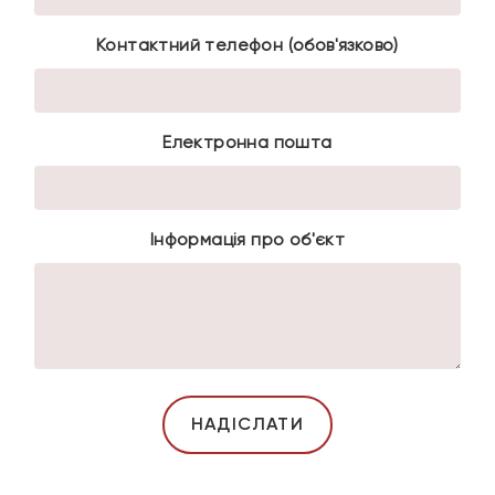
Контактний телефон (обов'язково)
Електронна пошта
Інформація про об'єкт