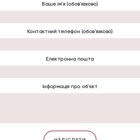
Ваше ім'я (обов'язково)
Контактний телефон (обов'язково)
Електронна пошта
Інформація про об'єкт